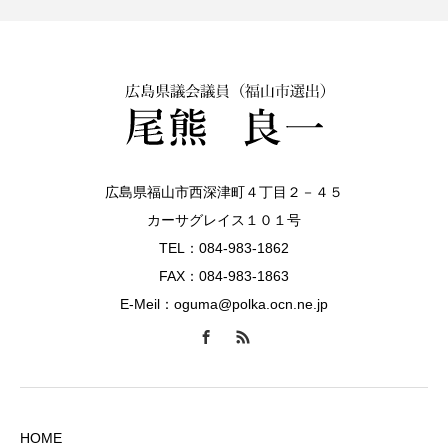
広島県福山市西深津町４丁目２－４５
カーサグレイス１０１号
TEL：084-983-1862
FAX：084-983-1863
E-Meil：oguma@polka.ocn.ne.jp
HOME