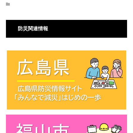
防災関連情報