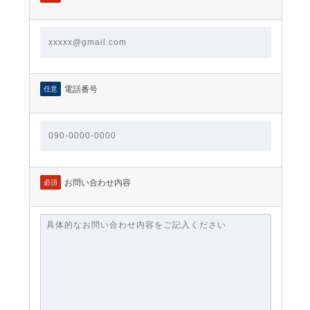
電話番号
任意
お問い合わせ内容
必須