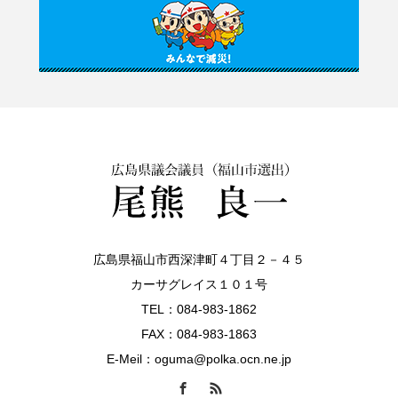
広島県福山市西深津町４丁目２－４５
カーサグレイス１０１号
TEL：084-983-1862
FAX：084-983-1863
E-Meil：oguma@polka.ocn.ne.jp