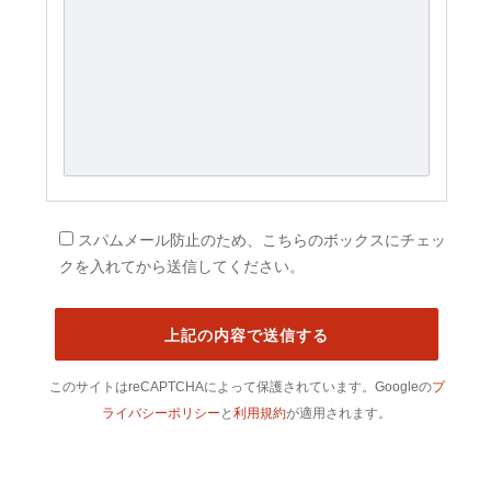
スパムメール防止のため、こちらのボックスにチェッ
クを入れてから送信してください。
このサイトはreCAPTCHAによって保護されています。Googleの
プ
ライバシーポリシー
と
利用規約
が適用されます。