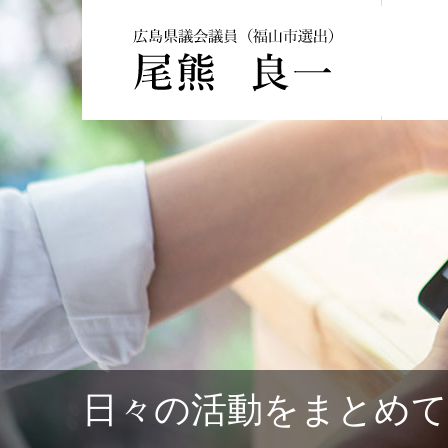
日々の活動をまとめ