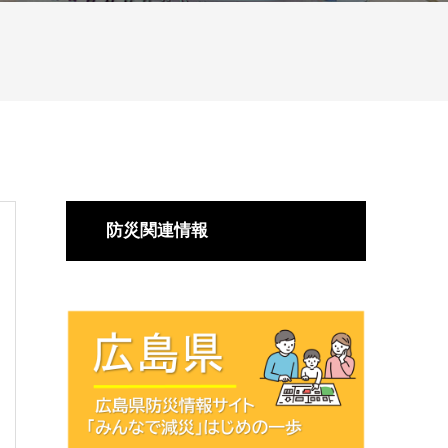
防災関連情報