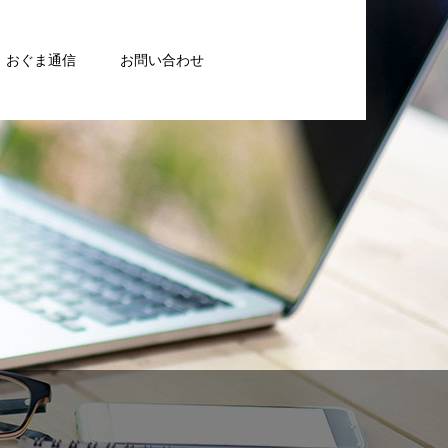
おぐま通信
お問い合わせ