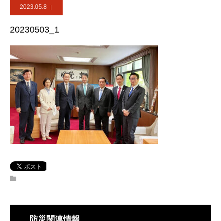
2023.05.8
20230503_1
防災関連情報