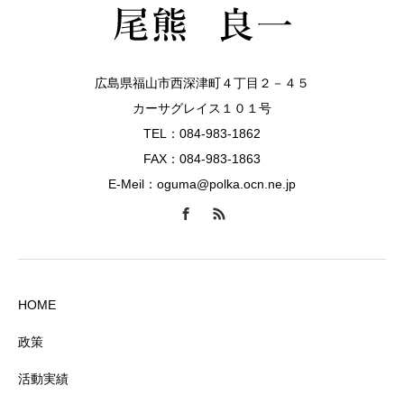
広島県福山市西深津町４丁目２－４５
カーサグレイス１０１号
TEL：084-983-1862
FAX：084-983-1863
E-Meil：oguma@polka.ocn.ne.jp
HOME
政策
活動実績