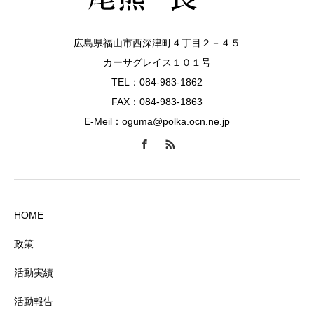
広島県福山市西深津町４丁目２－４５
カーサグレイス１０１号
TEL：084-983-1862
FAX：084-983-1863
E-Meil：oguma@polka.ocn.ne.jp
HOME
政策
活動実績
活動報告