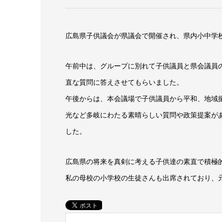
広島県子供議会が県議会で開催され、県内小中学校
午前中は、グループに別れて子供議員と県会議員
直な質問に答えさせてもらいました。
午後からは、本会議場で子供議員から平和、地域
光など多岐にわたる素晴らしい質問や政策提案が
した。
広島県の将来を真剣に考える子供達の素直で積極
私の母校の小学校の生徒さんも出席されており、