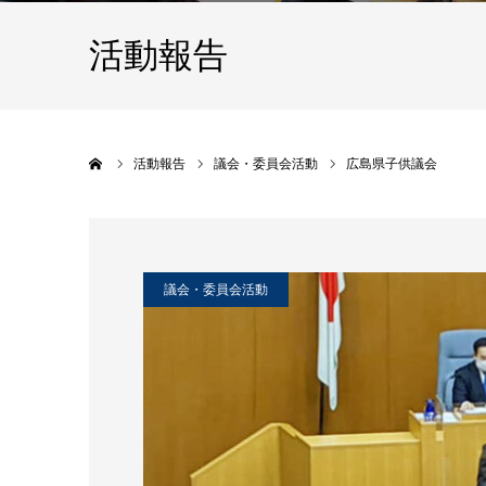
活動報告
ホーム
活動報告
議会・委員会活動
広島県子供議会
議会・委員会活動