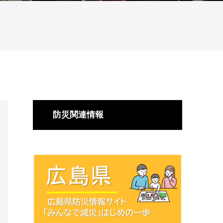
防災関連情報