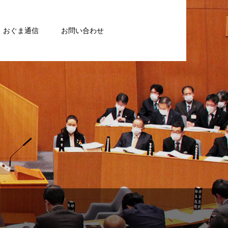
おぐま通信
お問い合わせ