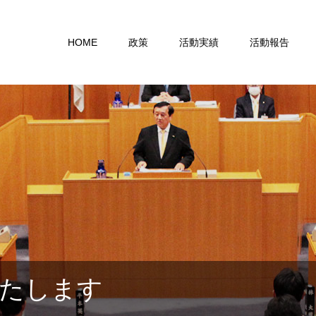
HOME
政策
活動実績
活動報告
たします