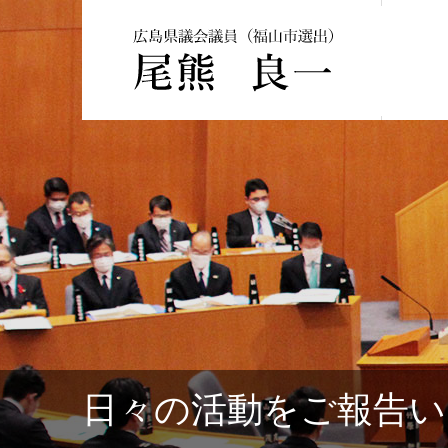
日々の活動をご報告い