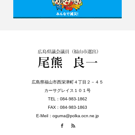
広島県福山市西深津町４丁目２－４５
カーサグレイス１０１号
TEL：084-983-1862
FAX：084-983-1863
E-Meil：oguma@polka.ocn.ne.jp