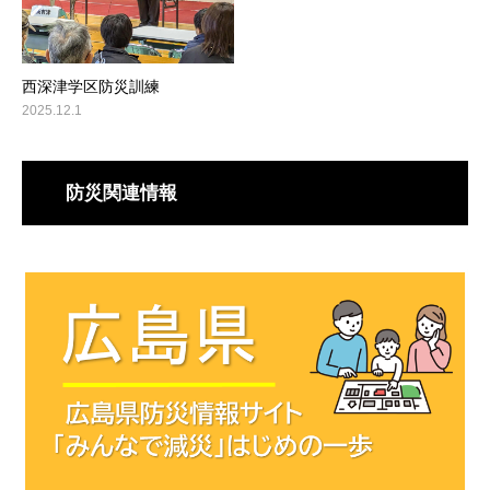
西深津学区防災訓練
2025.12.1
防災関連情報