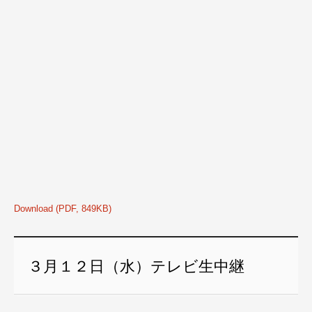
Download (PDF, 849KB)
３月１２日（水）テレビ生中継