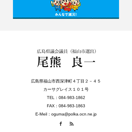
広島県福山市西深津町４丁目２－４５
カーサグレイス１０１号
TEL：084-983-1862
FAX：084-983-1863
E-Meil：oguma@polka.ocn.ne.jp