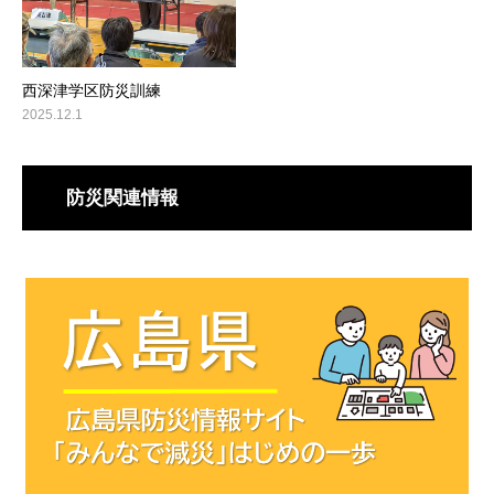
西深津学区防災訓練
2025.12.1
防災関連情報