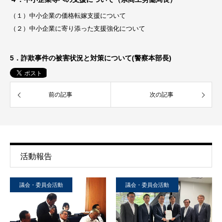
（１）中小企業の価格転嫁支援について
（２）中小企業に寄り添った支援強化について
5．詐欺事件の被害状況と対策について(警察本部長)
前の記事
次の記事
活動報告
議会・委員会活動
議会・委員会活動