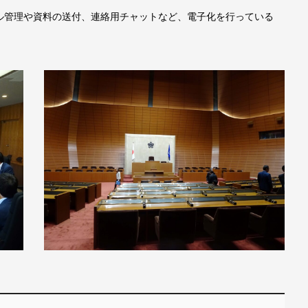
管理や資料の送付、連絡用チャットなど、電子化を行っている