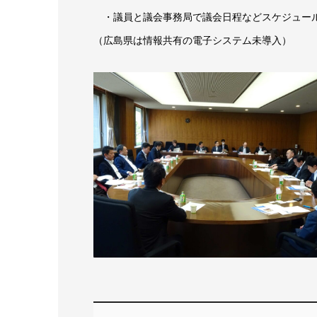
・議員と議会事務局で議会日程などスケジュール
（広島県は情報共有の電子システム未導入）