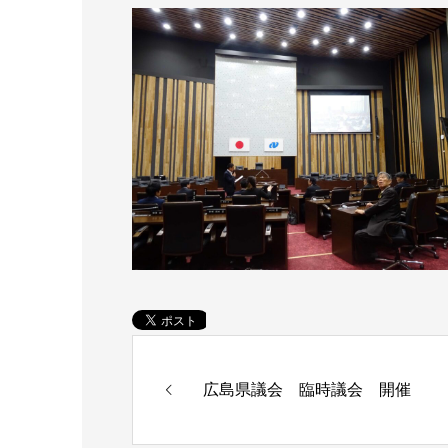
広島県議会 臨時議会 開催