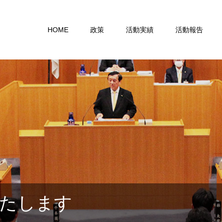
HOME
政策
活動実績
活動報告
たします