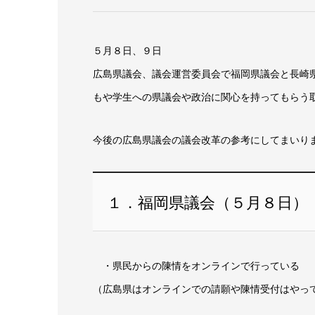
５月８日、９日
広島県議会、議会運営委員会で福岡県議会と長崎
もや学生への県議会や政治に関心を持ってもらう
今後の広島県議会の議会改革の参考にしてまいり
１．福岡県議会（５月８日）
・県民からの陳情をオンラインで行っている
（広島県はオンラインでの請願や陳情受付はやっ