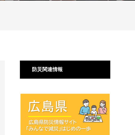
防災関連情報