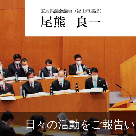
日々の活動をご報告い