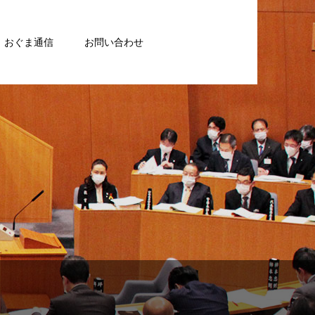
おぐま通信
お問い合わせ