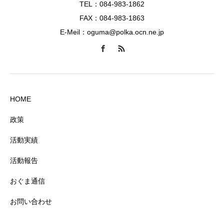
TEL：084-983-1862
FAX：084-983-1863
E-Meil：oguma@polka.ocn.ne.jp
HOME
政策
活動実績
活動報告
おぐま通信
お問い合わせ