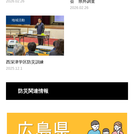
会 県外調査
2026.02.26
2026.02.26
地域活動
西深津学区防災訓練
2025.12.1
防災関連情報