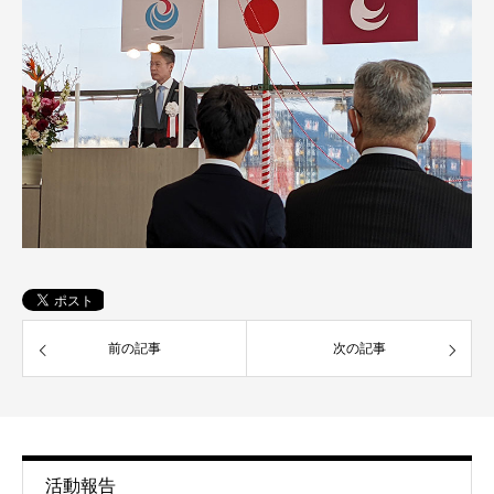
前の記事
次の記事
活動報告