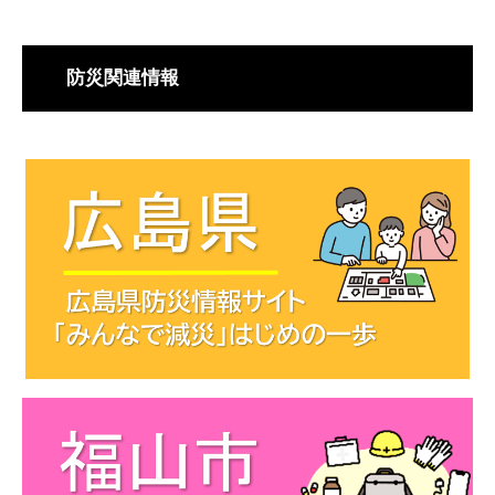
防災関連情報