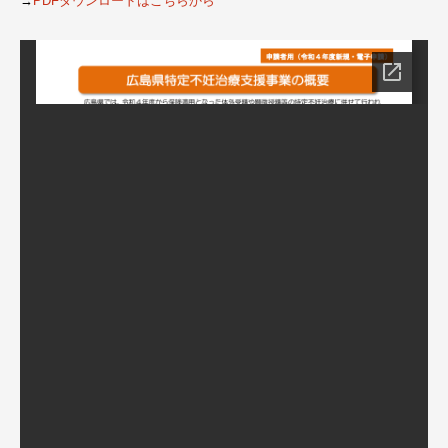
→
PDFダウンロードはこちらから