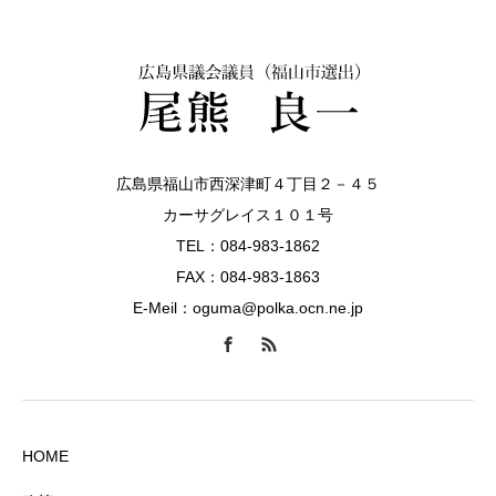
広島県福山市西深津町４丁目２－４５
カーサグレイス１０１号
TEL：084-983-1862
FAX：084-983-1863
E-Meil：oguma@polka.ocn.ne.jp
HOME