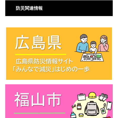
防災関連情報