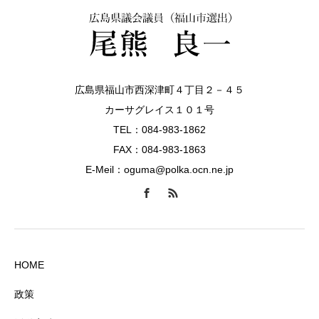
広島県福山市西深津町４丁目２－４５
カーサグレイス１０１号
TEL：084-983-1862
FAX：084-983-1863
E-Meil：oguma@polka.ocn.ne.jp
HOME
政策